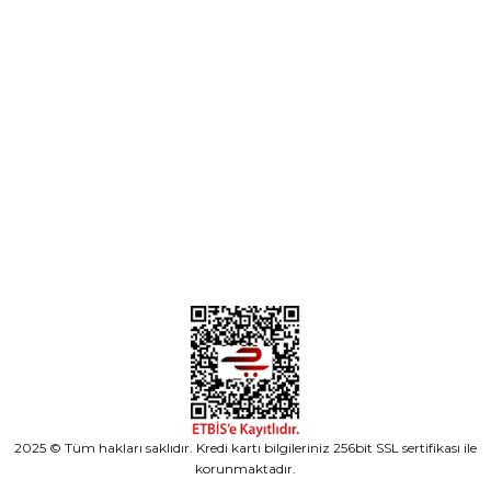
Parça Gönder
Kategoriler
Alışveriş
2025 © Tüm hakları saklıdır. Kredi kartı bilgileriniz 256bit SSL sertifikası ile
korunmaktadır.