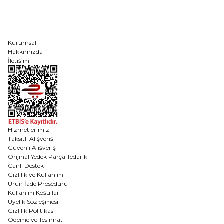
Kurumsal
Hakkımızda
İletişim
Hizmetlerimiz
Taksitli Alışveriş
Güvenli Alışveriş
Orijinal Yedek Parça Tedarik
Canlı Destek
Gizlilik ve Kullanım
Ürün İade Prosedürü
Kullanım Koşulları
Üyelik Sözleşmesi
Gizlilik Politikası
Ödeme ve Teslimat