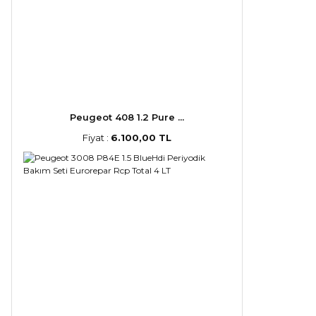
Peugeot 408 1.2 Pure ...
Fiyat :
6.100,00 TL