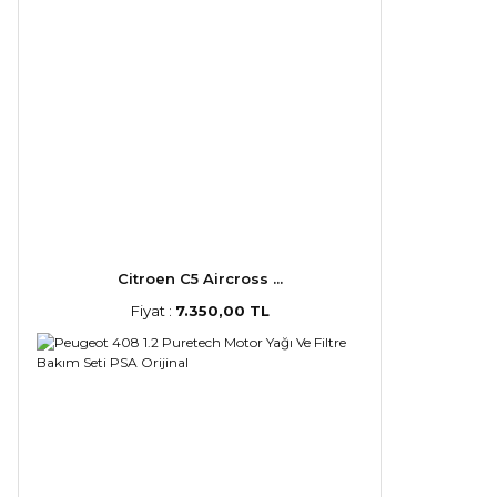
Citroen C5 Aircross ...
Fiyat :
7.350,00 TL