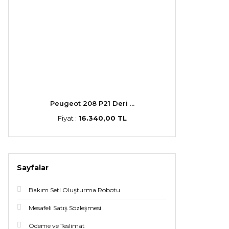
Peugeot 208 P21 Deri ...
Fiyat :
16.340,00 TL
Sayfalar
Bakım Seti Oluşturma Robotu
Mesafeli Satış Sözleşmesi
Ödeme ve Teslimat