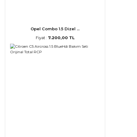
Opel Combo 1.5 Dizel ...
Fiyat :
7.200,00 TL