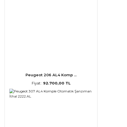
Peugeot 206 AL4 Komp ...
Fiyat :
92.700,00 TL