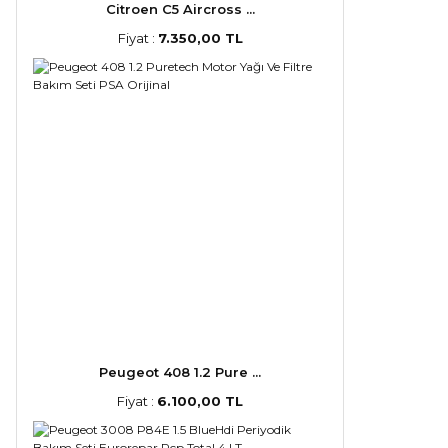
Citroen C5 Aircross ...
Fiyat :
7.350,00 TL
Peugeot 408 1.2 Pure ...
Fiyat :
6.100,00 TL