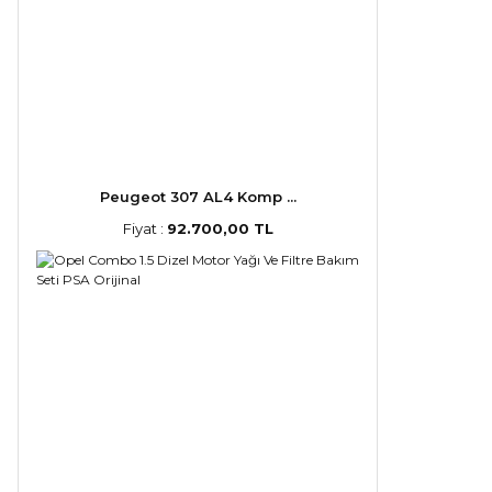
Peugeot 307 AL4 Komp ...
Fiyat :
92.700,00 TL