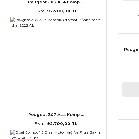
Peugeot 206 AL4 Komp ...
Fiyat :
92.700,00 TL
Peugeo
Peugeot 307 AL4 Komp ...
Fiyat :
92.700,00 TL