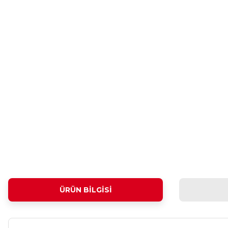
ÜRÜN BILGISI