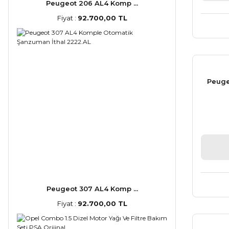
Peugeot 206 AL4 Komp ...
Fiyat :
92.700,00 TL
Peuge
Peugeot 307 AL4 Komp ...
Fiyat :
92.700,00 TL