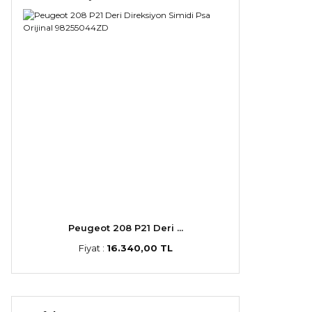
Peugeot 208 P21 Deri ...
Fiyat :
16.340,00 TL