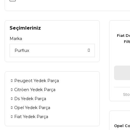
Seçimleriniz
Fiat D
Marka
Fi
Purflux
Peugeot Yedek Parça
Citröen Yedek Parça
Sto
Ds Yedek Parça
Opel Yedek Parça
Fiat Yedek Parça
Opel Co