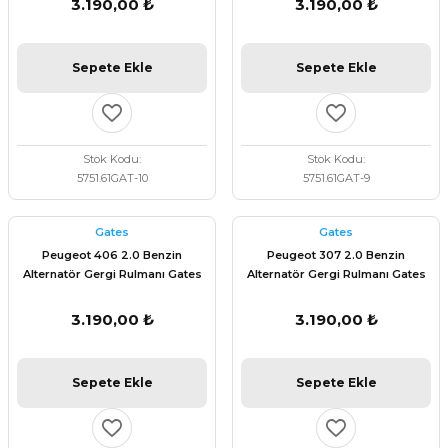
3.190,00 ₺
3.190,00 ₺
Sepete Ekle
Sepete Ekle
Stok Kodu
Stok Kodu
5751.61GAT-10
5751.61GAT-9
Gates
Gates
Peugeot 406 2.0 Benzin
Peugeot 307 2.0 Benzin
Alternatör Gergi Rulmanı Gates
Alternatör Gergi Rulmanı Gates
T38206
T38206
3.190,00 ₺
3.190,00 ₺
Sepete Ekle
Sepete Ekle