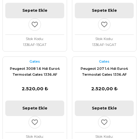
Sepete Ekle
Sepete Ekle
Stok Kodu
Stok Kodu
1336.AF-15GAT
1336.AF-14GAT
Gates
Gates
Peugeot 3008 1.6 Hdi Euro4
Peugeot 207 1.4 Hdi Euro4
Termostat Gates 1336.AF
Termostat Gates 1336.AF
2.520,00 ₺
2.520,00 ₺
Sepete Ekle
Sepete Ekle
Stok Kodu
Stok Kodu