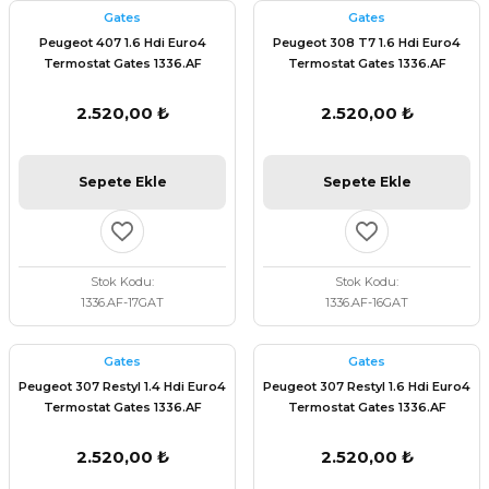
Gates
Gates
Peugeot 407 1.6 Hdi Euro4
Peugeot 308 T7 1.6 Hdi Euro4
Termostat Gates 1336.AF
Termostat Gates 1336.AF
2.520,00 ₺
2.520,00 ₺
Sepete Ekle
Sepete Ekle
Stok Kodu
Stok Kodu
1336.AF-17GAT
1336.AF-16GAT
Gates
Gates
Peugeot 307 Restyl 1.4 Hdi Euro4
Peugeot 307 Restyl 1.6 Hdi Euro4
Termostat Gates 1336.AF
Termostat Gates 1336.AF
2.520,00 ₺
2.520,00 ₺