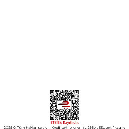
Parça Gönder
Kategoriler
Alışveriş
2025 © Tüm hakları saklıdır. Kredi kartı bilgileriniz 256bit SSL sertifikası ile