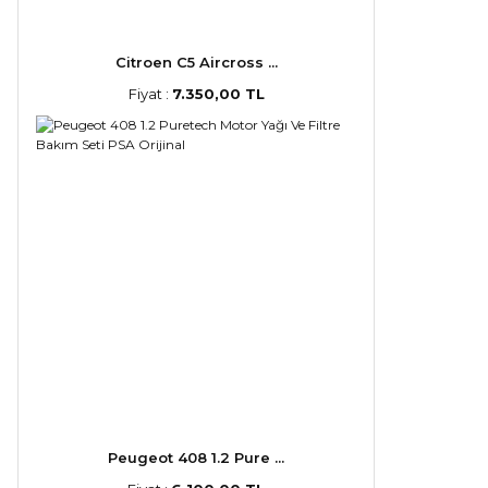
Citroen C5 Aircross ...
Fiyat :
7.350,00 TL
Peugeot 408 1.2 Pure ...