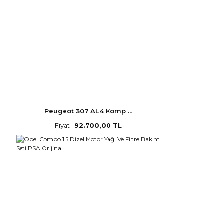
Peugeot 307 AL4 Komp ...
Fiyat :
92.700,00 TL