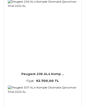
Peugeot 206 AL4 Komp ...
Fiyat :
92.700,00 TL