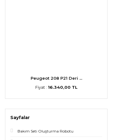
Peugeot 208 P21 Deri ...
Fiyat :
16.340,00 TL
Sayfalar
Bakım Seti Oluşturma Robotu