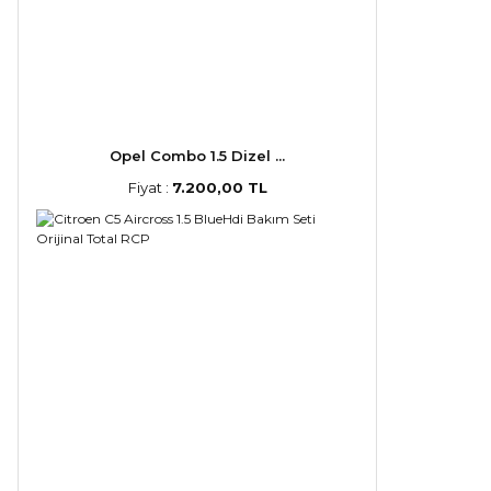
Opel Combo 1.5 Dizel ...
Fiyat :
7.200,00 TL