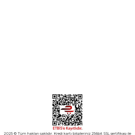
Parça Gönder
Kategoriler
Alışveriş
2025 © Tüm hakları saklıdır. Kredi kartı bilgileriniz 256bit SSL sertifikası ile