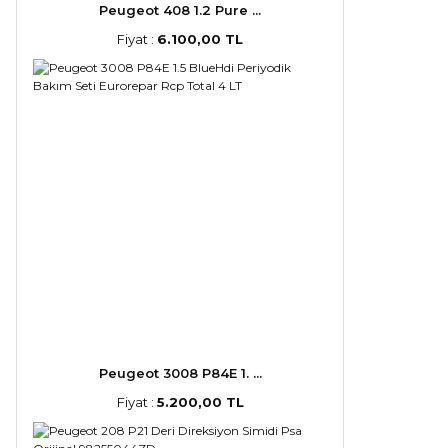
Peugeot 408 1.2 Pure ...
Fiyat :
6.100,00 TL
Peugeot 3008 P84E 1. ...
Fiyat :
5.200,00 TL