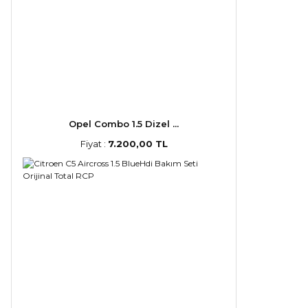
Opel Combo 1.5 Dizel ...
Fiyat :
7.200,00 TL