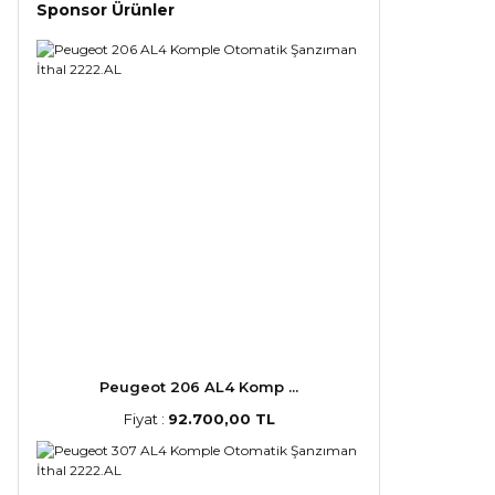
Sponsor Ürünler
Peugeot 206 AL4 Komp ...
Fiyat :
92.700,00 TL