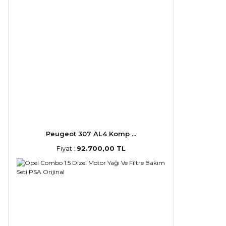
Peugeot 307 AL4 Komp ...
Fiyat :
92.700,00 TL