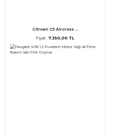
Citroen C5 Aircross ...
Fiyat :
7.350,00 TL