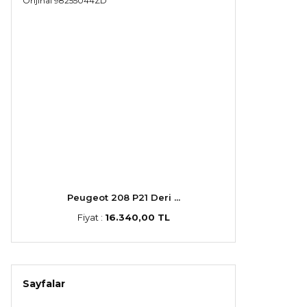
Peugeot 208 P21 Deri ...
Fiyat :
16.340,00 TL
Sayfalar