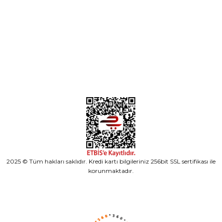
Kategoriler
Alışveriş
2025 © Tüm hakları saklıdır. Kredi kartı bilgileriniz 256bit SSL sertifikası ile
korunmaktadır.