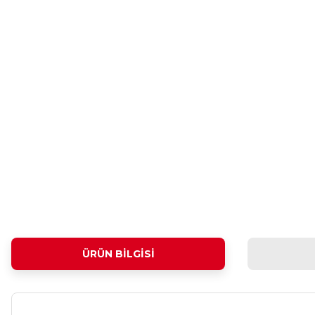
ÜRÜN BILGISI