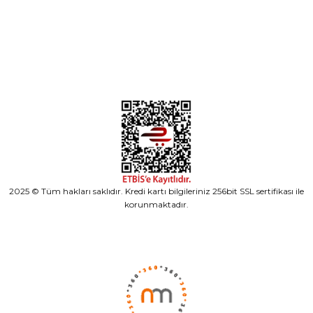
Alışveriş
2025 © Tüm hakları saklıdır. Kredi kartı bilgileriniz 256bit SSL sertifikası ile
korunmaktadır.