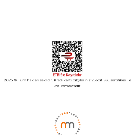
Alışveriş
2025 © Tüm hakları saklıdır. Kredi kartı bilgileriniz 256bit SSL sertifikası ile
korunmaktadır.