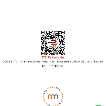
Alışveriş
2025 © Tüm hakları saklıdır. Kredi kartı bilgileriniz 256bit SSL sertifikası ile
korunmaktadır.