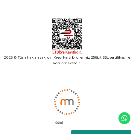
2025 © Tüm hakları saklıdır. Kredi kartı bilgileriniz 256bit SSL sertifikası ile
korunmaktadır.