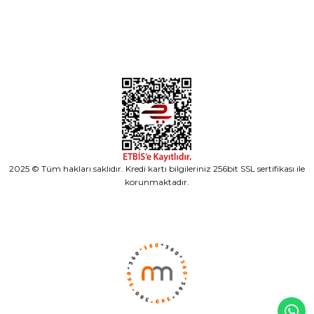
Alışveriş
2025 © Tüm hakları saklıdır. Kredi kartı bilgileriniz 256bit SSL sertifikası ile
korunmaktadır.