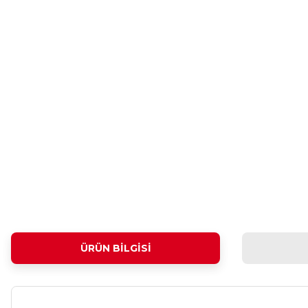
ÜRÜN BILGISI