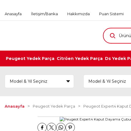
Anasayfa
İletişim/Banka
Hakkımızda
Puan Sistemi
Peugeot Yedek Parça
Citröen Yedek Parça
Ds Yedek P
Anasayfa
Peugeot Yedek Parça
Peugeot Expert4 Kaput 