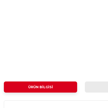
ÜRÜN BILGISI