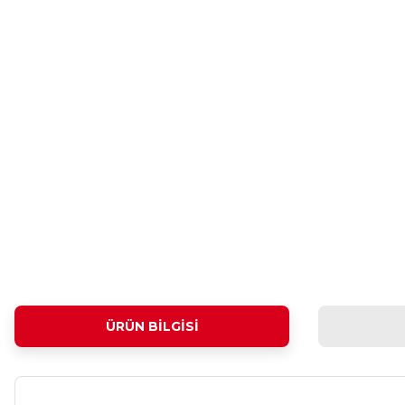
ÜRÜN BILGISI