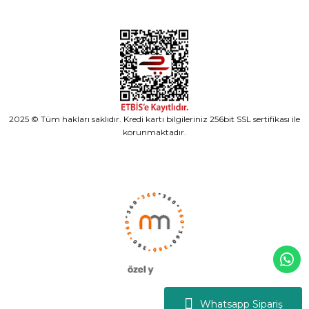
2025 © Tüm hakları saklıdır. Kredi kartı bilgileriniz 256bit SSL sertifikası ile
korunmaktadır.
Whatsapp Sipariş