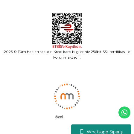
2025 © Tüm hakları saklıdır. Kredi kartı bilgileriniz 256bit SSL sertifikası ile
korunmaktadır.
Whatsapp Sipariş