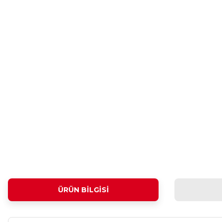
ÜRÜN BILGISI