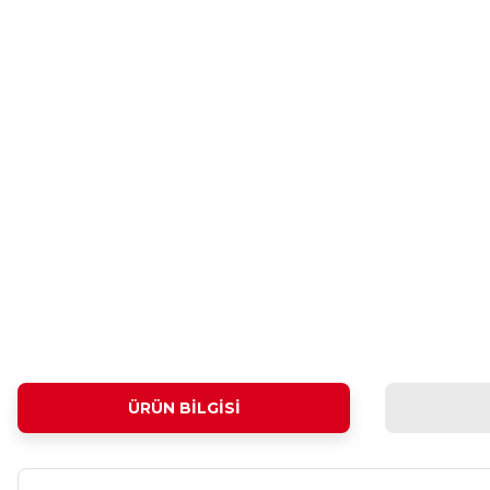
ÜRÜN BILGISI