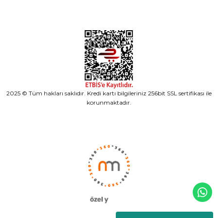
2025 © Tüm hakları saklıdır. Kredi kartı bilgileriniz 256bit SSL sertifikası ile
korunmaktadır.