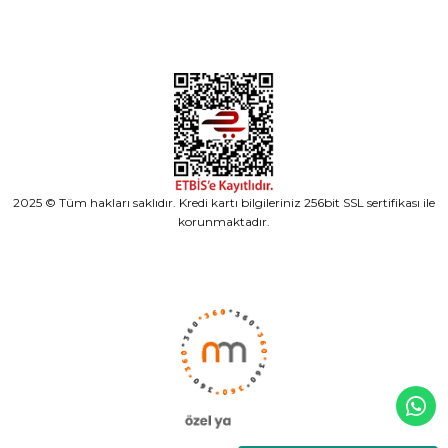
2025 © Tüm hakları saklıdır. Kredi kartı bilgileriniz 256bit SSL sertifikası ile
korunmaktadır.