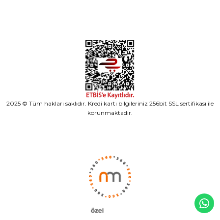
2025 © Tüm hakları saklıdır. Kredi kartı bilgileriniz 256bit SSL sertifikası ile
korunmaktadır.