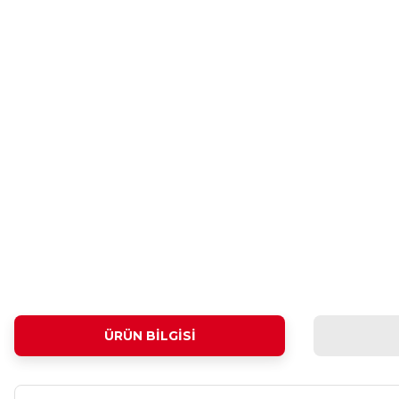
ÜRÜN BILGISI