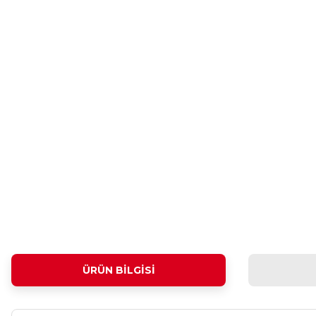
ÜRÜN BILGISI