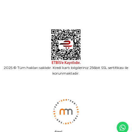
Alışveriş
2025 © Tüm hakları saklıdır. Kredi kartı bilgileriniz 256bit SSL sertifikası ile
korunmaktadır.