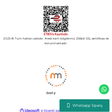
2025 © Tüm hakları saklıdır. Kredi kartı bilgileriniz 256bit SSL sertifikası ile
korunmaktadır.
Whatsapp Sipariş
ideasoft
ile
e-