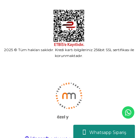
2025 © Tüm hakları saklıdır. Kredi kartı bilgileriniz 256bit SSL sertifikası ile
korunmaktadır.
Whatsapp Sipariş