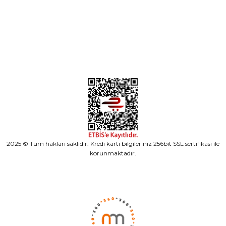
Alışveriş
2025 © Tüm hakları saklıdır. Kredi kartı bilgileriniz 256bit SSL sertifikası ile
korunmaktadır.