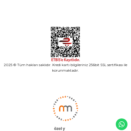
2025 © Tüm hakları saklıdır. Kredi kartı bilgileriniz 256bit SSL sertifikası ile
korunmaktadır.