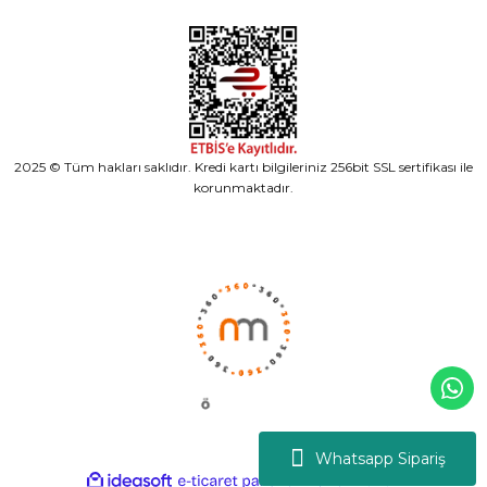
2025 © Tüm hakları saklıdır. Kredi kartı bilgileriniz 256bit SSL sertifikası ile
korunmaktadır.
Whatsapp Sipariş
ideasoft
ile
e-