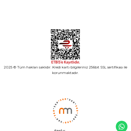
Alışveriş
2025 © Tüm hakları saklıdır. Kredi kartı bilgileriniz 256bit SSL sertifikası ile
korunmaktadır.