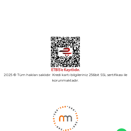
Alışveriş
2025 © Tüm hakları saklıdır. Kredi kartı bilgileriniz 256bit SSL sertifikası ile
korunmaktadır.