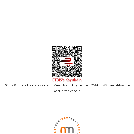
Alışveriş
2025 © Tüm hakları saklıdır. Kredi kartı bilgileriniz 256bit SSL sertifikası ile
korunmaktadır.