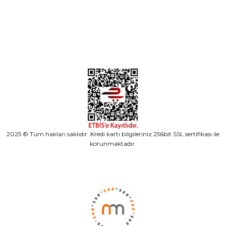
Alışveriş
2025 © Tüm hakları saklıdır. Kredi kartı bilgileriniz 256bit SSL sertifikası ile
korunmaktadır.