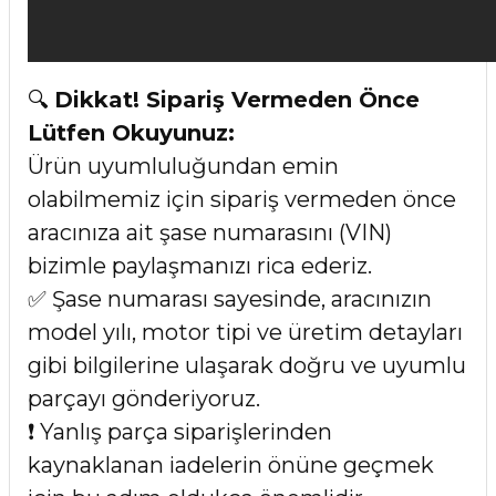
🔍
Dikkat! Sipariş Vermeden Önce
Lütfen Okuyunuz:
Ürün uyumluluğundan emin
olabilmemiz için sipariş vermeden önce
aracınıza ait şase numarasını (VIN)
bizimle paylaşmanızı rica ederiz.
✅ Şase numarası sayesinde, aracınızın
model yılı, motor tipi ve üretim detayları
gibi bilgilerine ulaşarak doğru ve uyumlu
parçayı gönderiyoruz.
❗ Yanlış parça siparişlerinden
kaynaklanan iadelerin önüne geçmek