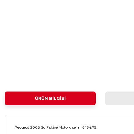
ÜRÜN BILGISI
Peugeot 2008 Su Fiskiye Motoru seim 6434.75