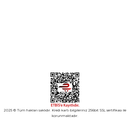
Parça Gönder
Kategoriler
Alışveriş
2025 © Tüm hakları saklıdır. Kredi kartı bilgileriniz 256bit SSL sertifikası ile
korunmaktadır.