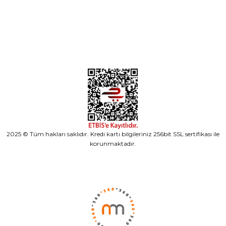
Alışveriş
2025 © Tüm hakları saklıdır. Kredi kartı bilgileriniz 256bit SSL sertifikası ile
korunmaktadır.