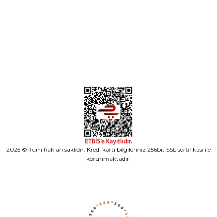
Kategoriler
Alışveriş
2025 © Tüm hakları saklıdır. Kredi kartı bilgileriniz 256bit SSL sertifikası ile
korunmaktadır.