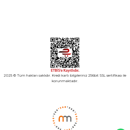
Alışveriş
2025 © Tüm hakları saklıdır. Kredi kartı bilgileriniz 256bit SSL sertifikası ile
korunmaktadır.